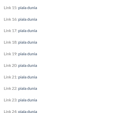
Link 15:
piala dunia
Link 16:
piala dunia
Link 17:
piala dunia
Link 18:
piala dunia
Link 19:
piala dunia
Link 20:
piala dunia
Link 21:
piala dunia
Link 22:
piala dunia
Link 23:
piala dunia
Link 24:
piala dunia