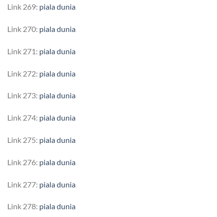
Link 269:
piala dunia
Link 270:
piala dunia
Link 271:
piala dunia
Link 272:
piala dunia
Link 273:
piala dunia
Link 274:
piala dunia
Link 275:
piala dunia
Link 276:
piala dunia
Link 277:
piala dunia
Link 278:
piala dunia