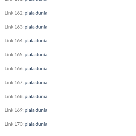
Link 162:
piala dunia
Link 163:
piala dunia
Link 164:
piala dunia
Link 165:
piala dunia
Link 166:
piala dunia
Link 167:
piala dunia
Link 168:
piala dunia
Link 169:
piala dunia
Link 170:
piala dunia