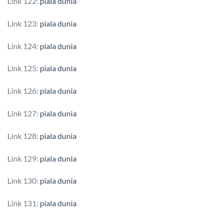
Link 122:
piala dunia
Link 123:
piala dunia
Link 124:
piala dunia
Link 125:
piala dunia
Link 126:
piala dunia
Link 127:
piala dunia
Link 128:
piala dunia
Link 129:
piala dunia
Link 130:
piala dunia
Link 131:
piala dunia