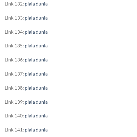
Link 132:
piala dunia
Link 133:
piala dunia
Link 134:
piala dunia
Link 135:
piala dunia
Link 136:
piala dunia
Link 137:
piala dunia
Link 138:
piala dunia
Link 139:
piala dunia
Link 140:
piala dunia
Link 141:
piala dunia