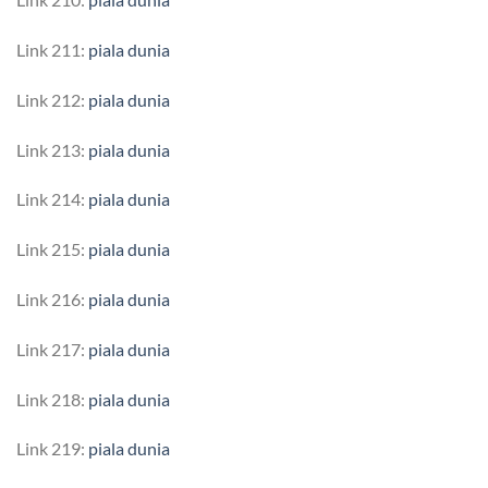
Link 211:
piala dunia
Link 212:
piala dunia
Link 213:
piala dunia
Link 214:
piala dunia
Link 215:
piala dunia
Link 216:
piala dunia
Link 217:
piala dunia
Link 218:
piala dunia
Link 219:
piala dunia