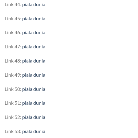
Link 44:
piala dunia
Link 45:
piala dunia
Link 46:
piala dunia
Link 47:
piala dunia
Link 48:
piala dunia
Link 49:
piala dunia
Link 50:
piala dunia
Link 51:
piala dunia
Link 52:
piala dunia
Link 53:
piala dunia