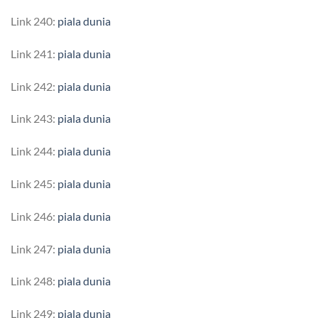
Link 240:
piala dunia
Link 241:
piala dunia
Link 242:
piala dunia
Link 243:
piala dunia
Link 244:
piala dunia
Link 245:
piala dunia
Link 246:
piala dunia
Link 247:
piala dunia
Link 248:
piala dunia
Link 249:
piala dunia