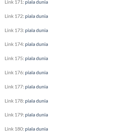
Link 171:
piala dunia
Link 172:
piala dunia
Link 173:
piala dunia
Link 174:
piala dunia
Link 175:
piala dunia
Link 176:
piala dunia
Link 177:
piala dunia
Link 178:
piala dunia
Link 179:
piala dunia
Link 180:
piala dunia