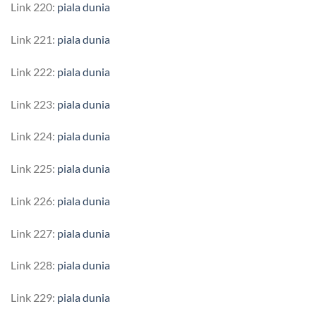
Link 220:
piala dunia
Link 221:
piala dunia
Link 222:
piala dunia
Link 223:
piala dunia
Link 224:
piala dunia
Link 225:
piala dunia
Link 226:
piala dunia
Link 227:
piala dunia
Link 228:
piala dunia
Link 229:
piala dunia