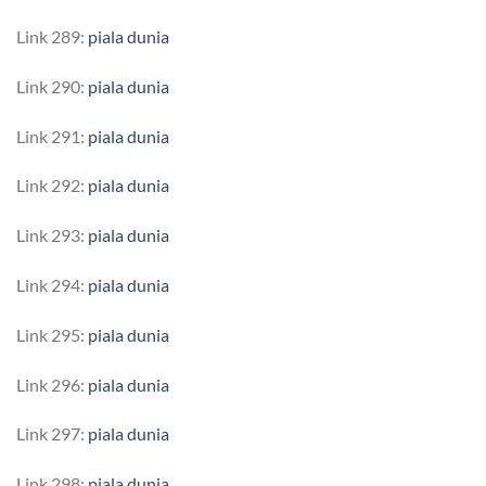
Link 289:
piala dunia
Link 290:
piala dunia
Link 291:
piala dunia
Link 292:
piala dunia
Link 293:
piala dunia
Link 294:
piala dunia
Link 295:
piala dunia
Link 296:
piala dunia
Link 297:
piala dunia
Link 298:
piala dunia