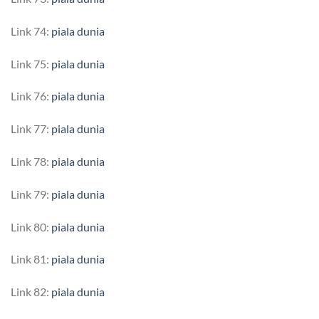
Link 74:
piala dunia
Link 75:
piala dunia
Link 76:
piala dunia
Link 77:
piala dunia
Link 78:
piala dunia
Link 79:
piala dunia
Link 80:
piala dunia
Link 81:
piala dunia
Link 82:
piala dunia