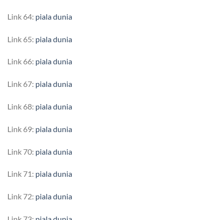
Link 64:
piala dunia
Link 65:
piala dunia
Link 66:
piala dunia
Link 67:
piala dunia
Link 68:
piala dunia
Link 69:
piala dunia
Link 70:
piala dunia
Link 71:
piala dunia
Link 72:
piala dunia
Link 73:
piala dunia