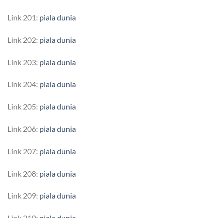
Link 201:
piala dunia
Link 202:
piala dunia
Link 203:
piala dunia
Link 204:
piala dunia
Link 205:
piala dunia
Link 206:
piala dunia
Link 207:
piala dunia
Link 208:
piala dunia
Link 209:
piala dunia
Link 210:
piala dunia