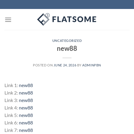
Skip
to
content
UNCATEGORIZED
new88
POSTED ON
JUNE 24, 2026
BY
ADMINPBN
Link 1:
new88
Link 2:
new88
Link 3:
new88
Link 4:
new88
Link 5:
new88
Link 6:
new88
Link 7:
new88