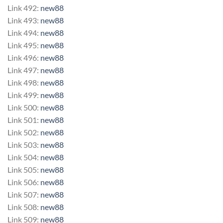
Link 492:
new88
Link 493:
new88
Link 494:
new88
Link 495:
new88
Link 496:
new88
Link 497:
new88
Link 498:
new88
Link 499:
new88
Link 500:
new88
Link 501:
new88
Link 502:
new88
Link 503:
new88
Link 504:
new88
Link 505:
new88
Link 506:
new88
Link 507:
new88
Link 508:
new88
Link 509:
new88