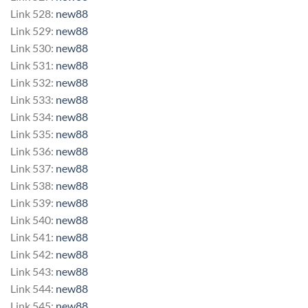
Link 528:
new88
Link 529:
new88
Link 530:
new88
Link 531:
new88
Link 532:
new88
Link 533:
new88
Link 534:
new88
Link 535:
new88
Link 536:
new88
Link 537:
new88
Link 538:
new88
Link 539:
new88
Link 540:
new88
Link 541:
new88
Link 542:
new88
Link 543:
new88
Link 544:
new88
Link 545:
new88