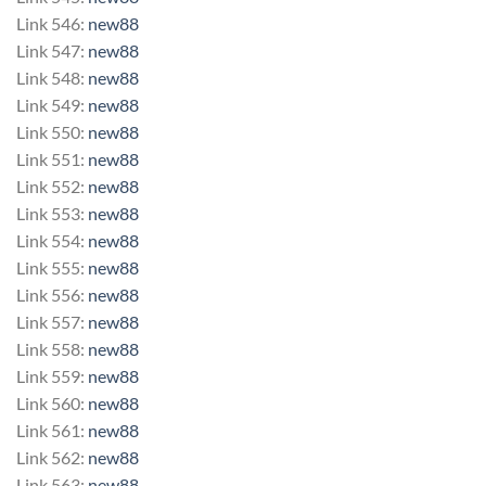
Link 546:
new88
Link 547:
new88
Link 548:
new88
Link 549:
new88
Link 550:
new88
Link 551:
new88
Link 552:
new88
Link 553:
new88
Link 554:
new88
Link 555:
new88
Link 556:
new88
Link 557:
new88
Link 558:
new88
Link 559:
new88
Link 560:
new88
Link 561:
new88
Link 562:
new88
Link 563:
new88