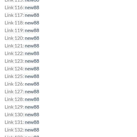
Link 116:
new88
Link 117:
new88
Link 118:
new88
Link 119:
new88
Link 120:
new88
Link 121:
new88
Link 122:
new88
Link 123:
new88
Link 124:
new88
Link 125:
new88
Link 126:
new88
Link 127:
new88
Link 128:
new88
Link 129:
new88
Link 130:
new88
Link 131:
new88
Link 132:
new88