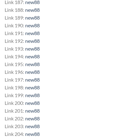
Link 187:
new88
Link 188:
new88
Link 189:
new88
Link 190:
new88
Link 191:
new88
Link 192:
new88
Link 193:
new88
Link 194:
new88
Link 195:
new88
Link 196:
new88
Link 197:
new88
Link 198:
new88
Link 199:
new88
Link 200:
new88
Link 201:
new88
Link 202:
new88
Link 203:
new88
Link 204:
new88