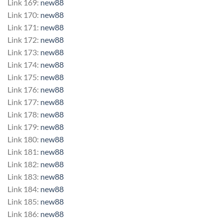
Link 169:
new88
Link 170:
new88
Link 171:
new88
Link 172:
new88
Link 173:
new88
Link 174:
new88
Link 175:
new88
Link 176:
new88
Link 177:
new88
Link 178:
new88
Link 179:
new88
Link 180:
new88
Link 181:
new88
Link 182:
new88
Link 183:
new88
Link 184:
new88
Link 185:
new88
Link 186:
new88