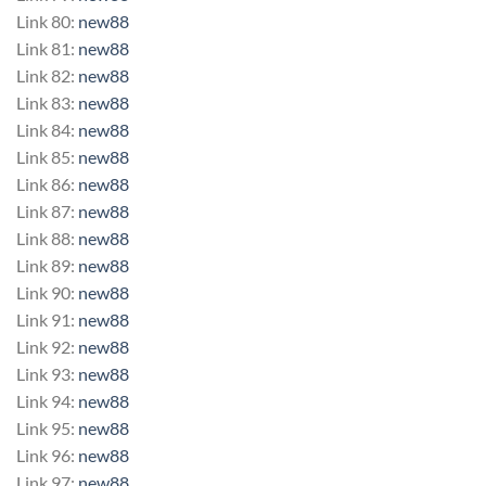
Link 80:
new88
Link 81:
new88
Link 82:
new88
Link 83:
new88
Link 84:
new88
Link 85:
new88
Link 86:
new88
Link 87:
new88
Link 88:
new88
Link 89:
new88
Link 90:
new88
Link 91:
new88
Link 92:
new88
Link 93:
new88
Link 94:
new88
Link 95:
new88
Link 96:
new88
Link 97:
new88