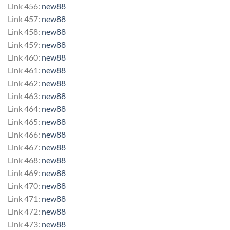
Link 456:
new88
Link 457:
new88
Link 458:
new88
Link 459:
new88
Link 460:
new88
Link 461:
new88
Link 462:
new88
Link 463:
new88
Link 464:
new88
Link 465:
new88
Link 466:
new88
Link 467:
new88
Link 468:
new88
Link 469:
new88
Link 470:
new88
Link 471:
new88
Link 472:
new88
Link 473:
new88