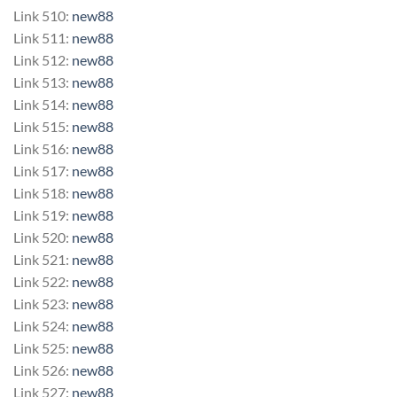
Link 510:
new88
Link 511:
new88
Link 512:
new88
Link 513:
new88
Link 514:
new88
Link 515:
new88
Link 516:
new88
Link 517:
new88
Link 518:
new88
Link 519:
new88
Link 520:
new88
Link 521:
new88
Link 522:
new88
Link 523:
new88
Link 524:
new88
Link 525:
new88
Link 526:
new88
Link 527:
new88