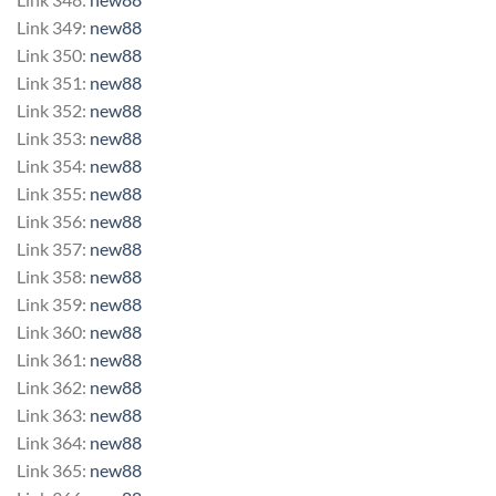
Link 349:
new88
Link 350:
new88
Link 351:
new88
Link 352:
new88
Link 353:
new88
Link 354:
new88
Link 355:
new88
Link 356:
new88
Link 357:
new88
Link 358:
new88
Link 359:
new88
Link 360:
new88
Link 361:
new88
Link 362:
new88
Link 363:
new88
Link 364:
new88
Link 365:
new88