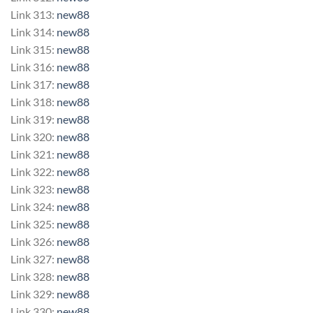
Link 313:
new88
Link 314:
new88
Link 315:
new88
Link 316:
new88
Link 317:
new88
Link 318:
new88
Link 319:
new88
Link 320:
new88
Link 321:
new88
Link 322:
new88
Link 323:
new88
Link 324:
new88
Link 325:
new88
Link 326:
new88
Link 327:
new88
Link 328:
new88
Link 329:
new88
Link 330:
new88