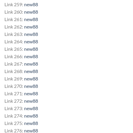
Link 259:
new88
Link 260:
new88
Link 261:
new88
Link 262:
new88
Link 263:
new88
Link 264:
new88
Link 265:
new88
Link 266:
new88
Link 267:
new88
Link 268:
new88
Link 269:
new88
Link 270:
new88
Link 271:
new88
Link 272:
new88
Link 273:
new88
Link 274:
new88
Link 275:
new88
Link 276:
new88