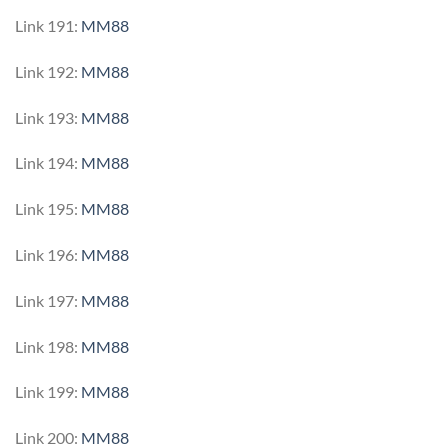
Link 191:
MM88
Link 192:
MM88
Link 193:
MM88
Link 194:
MM88
Link 195:
MM88
Link 196:
MM88
Link 197:
MM88
Link 198:
MM88
Link 199:
MM88
Link 200:
MM88