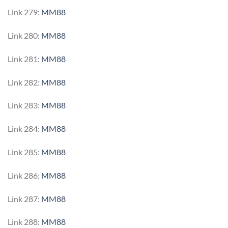
Link 279:
MM88
Link 280:
MM88
Link 281:
MM88
Link 282:
MM88
Link 283:
MM88
Link 284:
MM88
Link 285:
MM88
Link 286:
MM88
Link 287:
MM88
Link 288:
MM88