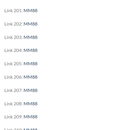
Link 201:
MM88
Link 202:
MM88
Link 203:
MM88
Link 204:
MM88
Link 205:
MM88
Link 206:
MM88
Link 207:
MM88
Link 208:
MM88
Link 209:
MM88
Link 210:
MM88