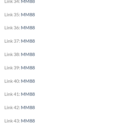
Link 34:
MM88
Link 35:
MM88
Link 36:
MM88
Link 37:
MM88
Link 38:
MM88
Link 39:
MM88
Link 40:
MM88
Link 41:
MM88
Link 42:
MM88
Link 43:
MM88