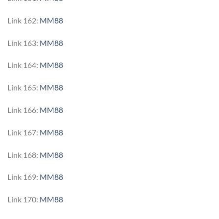
Link 162:
MM88
Link 163:
MM88
Link 164:
MM88
Link 165:
MM88
Link 166:
MM88
Link 167:
MM88
Link 168:
MM88
Link 169:
MM88
Link 170:
MM88