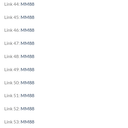
Link 44:
MM88
Link 45:
MM88
Link 46:
MM88
Link 47:
MM88
Link 48:
MM88
Link 49:
MM88
Link 50:
MM88
Link 51:
MM88
Link 52:
MM88
Link 53:
MM88