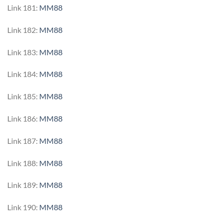
Link 181:
MM88
Link 182:
MM88
Link 183:
MM88
Link 184:
MM88
Link 185:
MM88
Link 186:
MM88
Link 187:
MM88
Link 188:
MM88
Link 189:
MM88
Link 190:
MM88