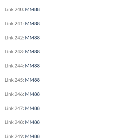
Link 240:
MM88
Link 241:
MM88
Link 242:
MM88
Link 243:
MM88
Link 244:
MM88
Link 245:
MM88
Link 246:
MM88
Link 247:
MM88
Link 248:
MM88
Link 249:
MM88