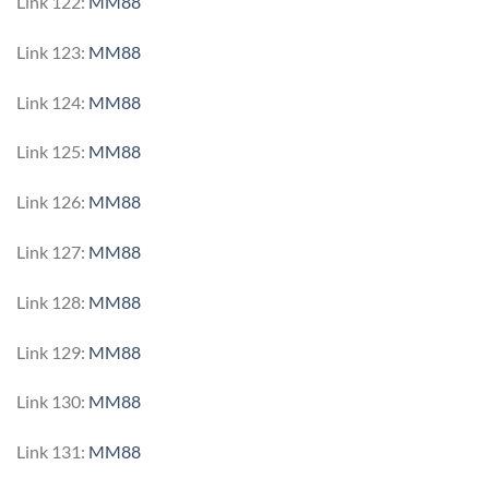
Link 122:
MM88
Link 123:
MM88
Link 124:
MM88
Link 125:
MM88
Link 126:
MM88
Link 127:
MM88
Link 128:
MM88
Link 129:
MM88
Link 130:
MM88
Link 131:
MM88