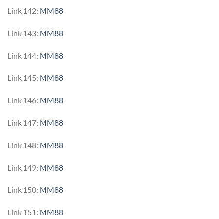
Link 142:
MM88
Link 143:
MM88
Link 144:
MM88
Link 145:
MM88
Link 146:
MM88
Link 147:
MM88
Link 148:
MM88
Link 149:
MM88
Link 150:
MM88
Link 151:
MM88