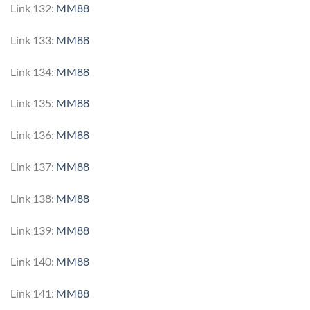
Link 132:
MM88
Link 133:
MM88
Link 134:
MM88
Link 135:
MM88
Link 136:
MM88
Link 137:
MM88
Link 138:
MM88
Link 139:
MM88
Link 140:
MM88
Link 141:
MM88