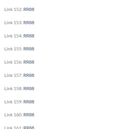
Link 152:
RR88
Link 153:
RR88
Link 154:
RR88
Link 155:
RR88
Link 156:
RR88
Link 157:
RR88
Link 158:
RR88
Link 159:
RR88
Link 160:
RR88
Link 161:
RR88