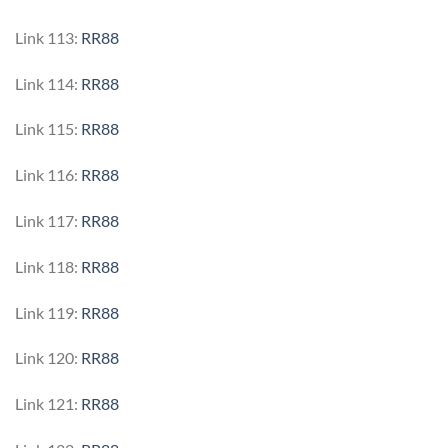
Link 113:
RR88
Link 114:
RR88
Link 115:
RR88
Link 116:
RR88
Link 117:
RR88
Link 118:
RR88
Link 119:
RR88
Link 120:
RR88
Link 121:
RR88