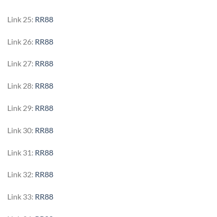
Link 25:
RR88
Link 26:
RR88
Link 27:
RR88
Link 28:
RR88
Link 29:
RR88
Link 30:
RR88
Link 31:
RR88
Link 32:
RR88
Link 33:
RR88