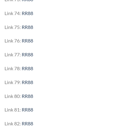
Link 74:
RR88
Link 75:
RR88
Link 76:
RR88
Link 77:
RR88
Link 78:
RR88
Link 79:
RR88
Link 80:
RR88
Link 81:
RR88
Link 82:
RR88