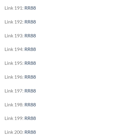
Link 191:
RR88
Link 192:
RR88
Link 193:
RR88
Link 194:
RR88
Link 195:
RR88
Link 196:
RR88
Link 197:
RR88
Link 198:
RR88
Link 199:
RR88
Link 200:
RR88