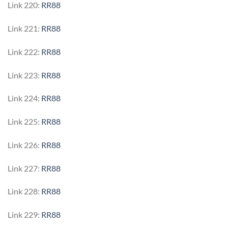
Link 220:
RR88
Link 221:
RR88
Link 222:
RR88
Link 223:
RR88
Link 224:
RR88
Link 225:
RR88
Link 226:
RR88
Link 227:
RR88
Link 228:
RR88
Link 229:
RR88