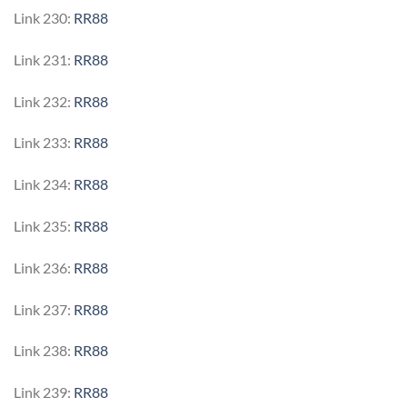
Link 230:
RR88
Link 231:
RR88
Link 232:
RR88
Link 233:
RR88
Link 234:
RR88
Link 235:
RR88
Link 236:
RR88
Link 237:
RR88
Link 238:
RR88
Link 239:
RR88