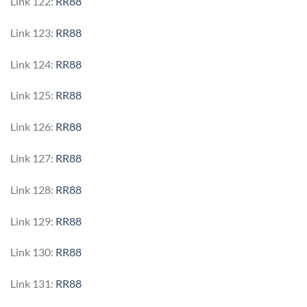
Link 122:
RR88
Link 123:
RR88
Link 124:
RR88
Link 125:
RR88
Link 126:
RR88
Link 127:
RR88
Link 128:
RR88
Link 129:
RR88
Link 130:
RR88
Link 131:
RR88