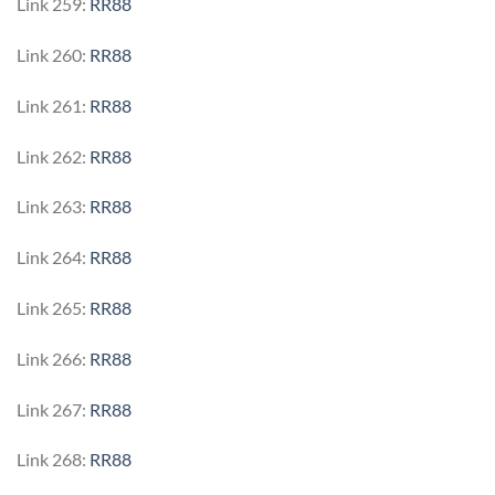
Link 259:
RR88
Link 260:
RR88
Link 261:
RR88
Link 262:
RR88
Link 263:
RR88
Link 264:
RR88
Link 265:
RR88
Link 266:
RR88
Link 267:
RR88
Link 268:
RR88