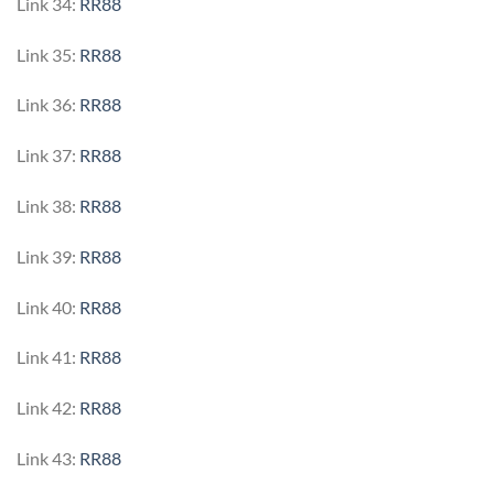
Link 34:
RR88
Link 35:
RR88
Link 36:
RR88
Link 37:
RR88
Link 38:
RR88
Link 39:
RR88
Link 40:
RR88
Link 41:
RR88
Link 42:
RR88
Link 43:
RR88