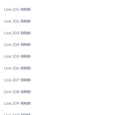
Link 201:
RR88
Link 202:
RR88
Link 203:
RR88
Link 204:
RR88
Link 205:
RR88
Link 206:
RR88
Link 207:
RR88
Link 208:
RR88
Link 209:
RR88
Link 210:
RR88