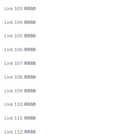
Link 103:
RR88
Link 104:
RR88
Link 105:
RR88
Link 106:
RR88
Link 107:
RR88
Link 108:
RR88
Link 109:
RR88
Link 110:
RR88
Link 111:
RR88
Link 112:
RR88