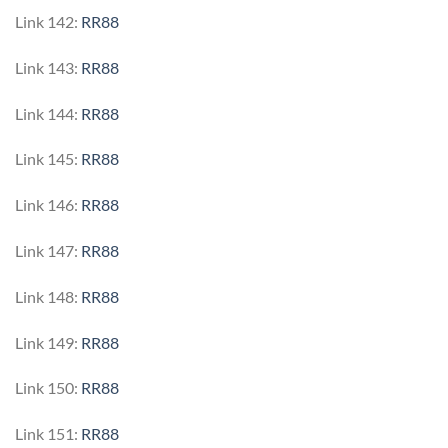
Link 142:
RR88
Link 143:
RR88
Link 144:
RR88
Link 145:
RR88
Link 146:
RR88
Link 147:
RR88
Link 148:
RR88
Link 149:
RR88
Link 150:
RR88
Link 151:
RR88