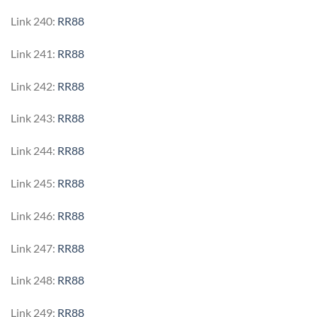
Link 240:
RR88
Link 241:
RR88
Link 242:
RR88
Link 243:
RR88
Link 244:
RR88
Link 245:
RR88
Link 246:
RR88
Link 247:
RR88
Link 248:
RR88
Link 249:
RR88