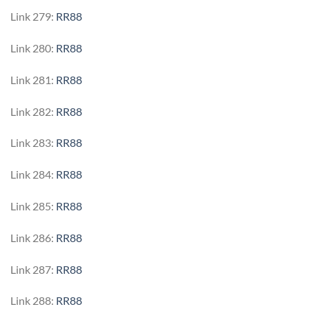
Link 279:
RR88
Link 280:
RR88
Link 281:
RR88
Link 282:
RR88
Link 283:
RR88
Link 284:
RR88
Link 285:
RR88
Link 286:
RR88
Link 287:
RR88
Link 288:
RR88