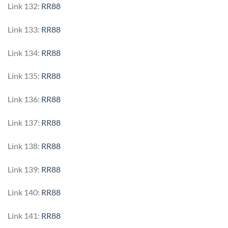
Link 132:
RR88
Link 133:
RR88
Link 134:
RR88
Link 135:
RR88
Link 136:
RR88
Link 137:
RR88
Link 138:
RR88
Link 139:
RR88
Link 140:
RR88
Link 141:
RR88