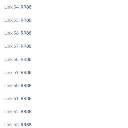
Link 54:
RR88
Link 55:
RR88
Link 56:
RR88
Link 57:
RR88
Link 58:
RR88
Link 59:
RR88
Link 60:
RR88
Link 61:
RR88
Link 62:
RR88
Link 63:
RR88